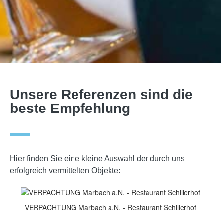
Unsere Referenzen sind die
beste Empfehlung
Hier finden Sie eine kleine Auswahl der durch uns
erfolgreich vermittelten Objekte:
VERPACHTUNG Marbach a.N. - Restaurant Schillerhof