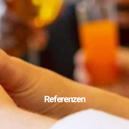
Referenzen