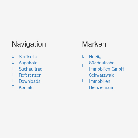
Navigation
Marken
Startseite
HoGi
®
Angebote
Süddeutsche
Suchauftrag
Immobilien GmbH
Referenzen
Schwarzwald
Downloads
Immobilien
Kontakt
Heinzelmann