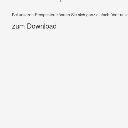
Bei unseren Prospekten können Sie sich ganz einfach über unse
zum Download