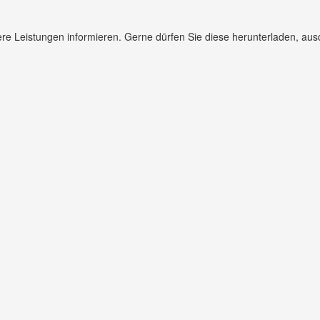
re Leistungen informieren. Gerne dürfen Sie diese herunterladen, au