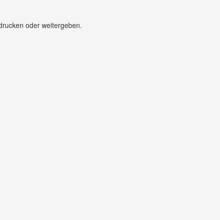
sdrucken oder weitergeben.