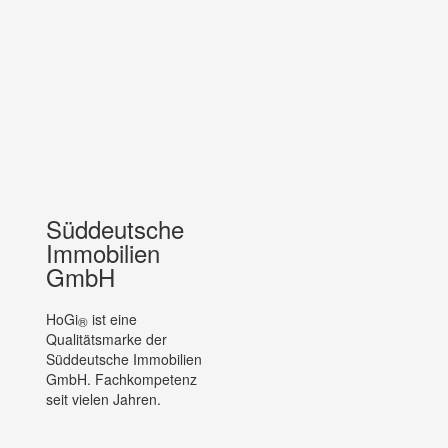
Süddeutsche
Immobilien
GmbH
HoGi
ist eine
®
Qualitätsmarke der
Süddeutsche Immobilien
GmbH. Fachkompetenz
seit vielen Jahren.