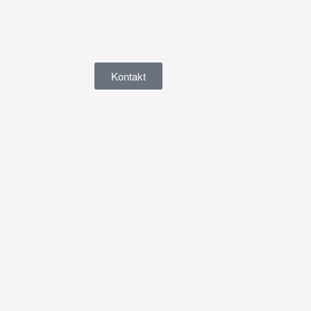
Kontakt