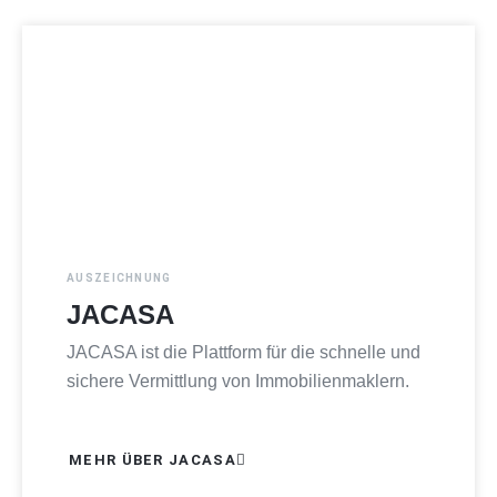
AUSZEICHNUNG
JACASA
JACASA ist die Plattform für die schnelle und
sichere Vermittlung von Immobilienmaklern.
MEHR ÜBER JACASA