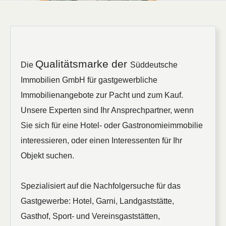
Qualitätsmarke der
Die
Süddeutsche
Immobilien GmbH für gastgewerbliche
Immobilienangebote zur Pacht und zum Kauf.
Unsere Experten sind Ihr Ansprechpartner, wenn
Sie sich für eine Hotel- oder Gastronomieimmobilie
interessieren, oder einen Interessenten für Ihr
Objekt suchen.
Spezialisiert auf die Nachfolgersuche für das
Gastgewerbe: Hotel, Garni, Landgaststätte,
Gasthof, Sport- und Vereinsgaststätten,