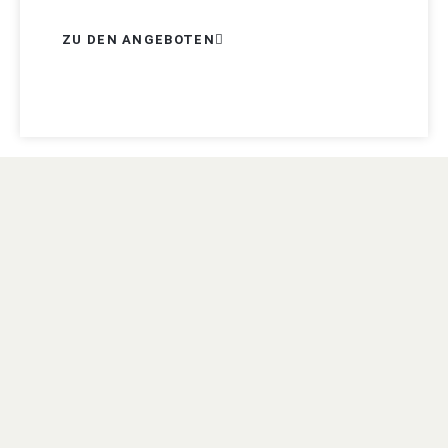
ZU DEN ANGEBOTEN