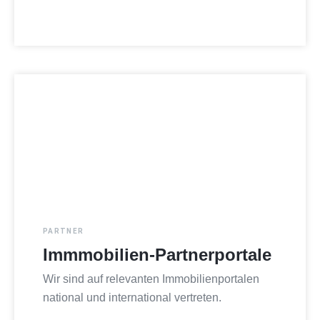
PARTNER
Immmobilien-Partnerportale
Wir sind auf relevanten Immobilienportalen
national und international vertreten.