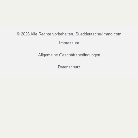
© 2026 Alle Rechte vorbehalten.
Sueddeutsche-Immo.com
Impressum
Allgemeine Geschäftsbedingungen
Datenschutz