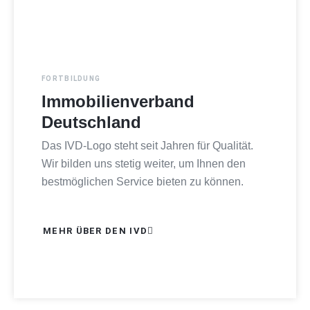
FORTBILDUNG
Immobilienverband
Deutschland
Das IVD-Logo steht seit Jahren für Qualität.
Wir bilden uns stetig weiter, um Ihnen den
bestmöglichen Service bieten zu können.
MEHR ÜBER DEN IVD