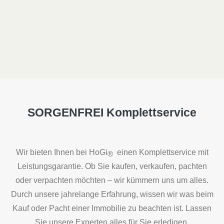
SORGENFREI Komplettservice
Wir bieten Ihnen bei HoGi
einen Komplettservice mit
®
Leistungsgarantie. Ob Sie kaufen, verkaufen, pachten
oder verpachten möchten – wir kümmern uns um alles.
Durch unsere jahrelange Erfahrung, wissen wir was beim
Kauf oder Pacht einer Immobilie zu beachten ist. Lassen
Sie unsere Experten alles für Sie erledigen.