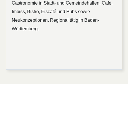
Gastronomie in Stadt- und Gemeindehallen, Café,
Imbiss, Bistro, Eiscafé und Pubs sowie
Neukonzeptionen. Regional tätig in Baden-
Württemberg.